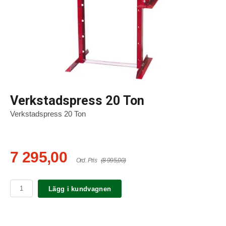
Verkstadspress 20 Ton
Verkstadspress 20 Ton
7 295,00
Ord. Pris
(8 995,00)
Lägg i kundvagnen