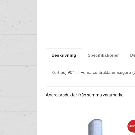
Beskrivning
Specifikationer
De
Kort böj 90° till Foma centraldammsugare (2
Andra produkter från samma varumärke