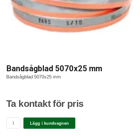
Bandsågblad 5070x25 mm
Bandsågblad 5070x25 mm
Ta kontakt för pris
Lägg i kundvagnen