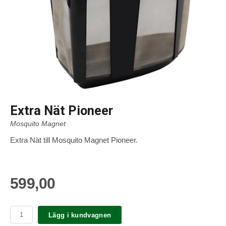
Extra Nät Pioneer
Mosquito Magnet
Extra Nät till Mosquito Magnet Pioneer.
599,00
Lägg i kundvagnen