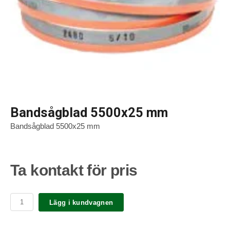
Bandsågblad 5500x25 mm
Bandsågblad 5500x25 mm
Ta kontakt för pris
Lägg i kundvagnen