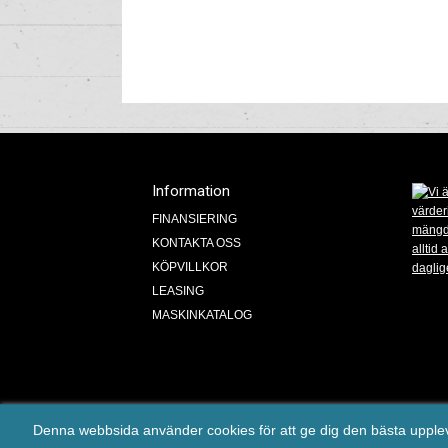
Information
FINANSIERING
KONTAKTA OSS
KÖPVILLKOR
LEASING
MASKINKATALOG
Ma
Denna webbsida använder cookies för att ge dig den bästa uppl