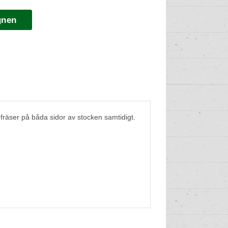
gnen
fräser på båda sidor av stocken samtidigt.